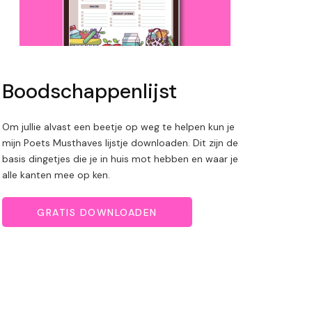
Boodschappenlijst
Om jullie alvast een beetje op weg te helpen kun je
mijn Poets Musthaves lijstje downloaden. Dit zijn de
basis dingetjes die je in huis mot hebben en waar je
alle kanten mee op ken.
GRATIS DOWNLOADEN