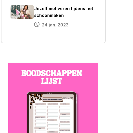
Jezelf motiveren tijdens het
schoonmaken
24 jan. 2023