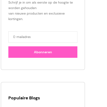
Schrijf je in om als eerste op de hoogte te
worden gehouden
van nieuwe producten en exclusieve
kortingen.
Abonneren
Populaire Blogs