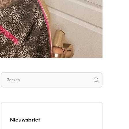
Zoeken
Nieuwsbrief